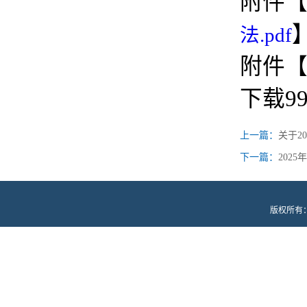
附件
法.pdf
附件
下载
9
上一篇：
关于2
下一篇：
202
版权所有：