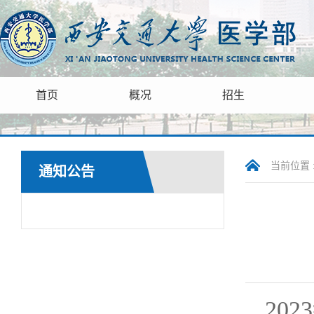
首页
概况
招生
当前位置 
通知公告
202
3