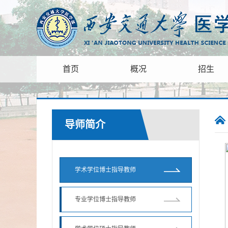
首页
概况
招生
导师简介
学术学位博士指导教师
专业学位博士指导教师