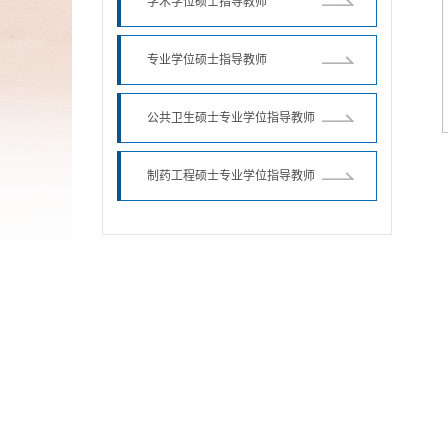
学术学位硕士指导教师
专业学位硕士指导教师
公共卫生硕士专业学位指导教师
制药工程硕士专业学位指导教师