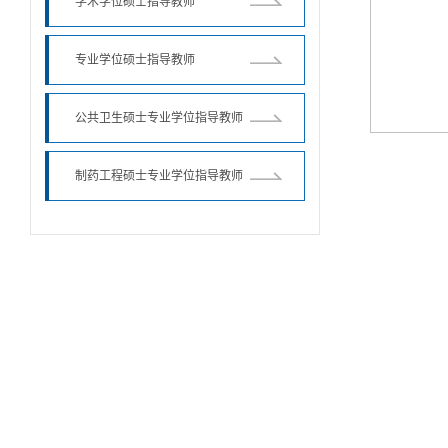
学术学位硕士指导教师
专业学位硕士指导教师
公共卫生硕士专业学位指导教师
制药工程硕士专业学位指导教师