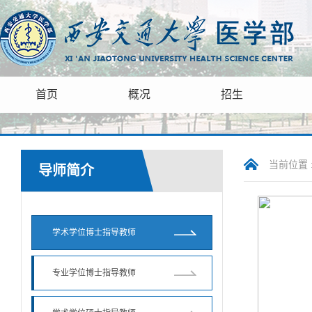
首页
概况
招生
当前位置 
导师简介
学术学位博士指导教师
专业学位博士指导教师