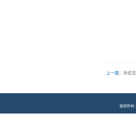
上一篇：
孙宏志
版权所有：