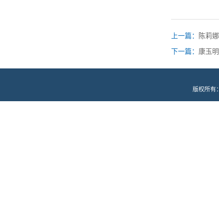
上一篇：
陈莉娜
下一篇：
康玉明
版权所有：