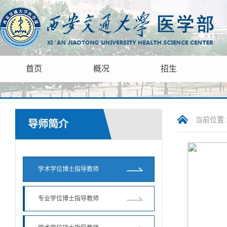
首页
概况
招生
当前位置 
导师简介
学术学位博士指导教师
专业学位博士指导教师