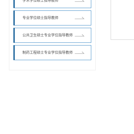
学术学位硕士指导教师
专业学位硕士指导教师
公共卫生硕士专业学位指导教师
制药工程硕士专业学位指导教师