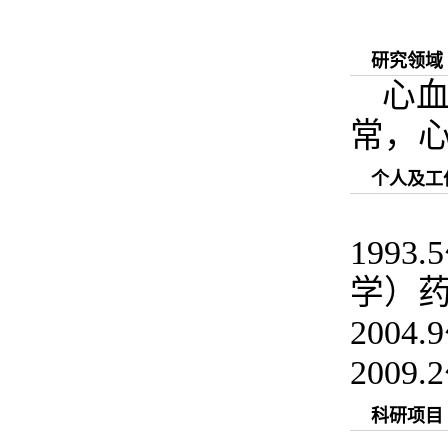
研究领域
心血
常，
个人及工
199
学）
2004
200
科研项目