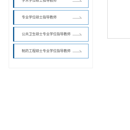
学术学位硕士指导教师
专业学位硕士指导教师
公共卫生硕士专业学位指导教师
制药工程硕士专业学位指导教师