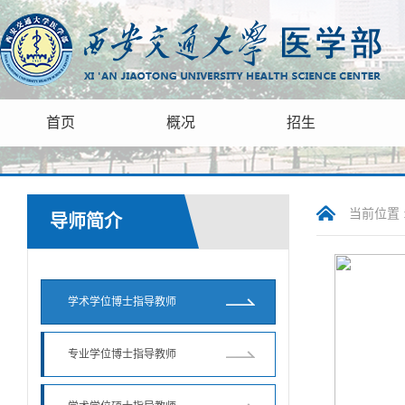
首页
概况
招生
当前位置 
导师简介
学术学位博士指导教师
专业学位博士指导教师