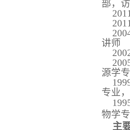
部，
2011
201
2004
讲师
2002
2005
源学
1999
专业
1995
物学
主