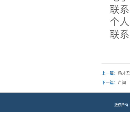
联系
个人
联系
上一篇：
杨才君
下一篇：
卢闻
版权所有：