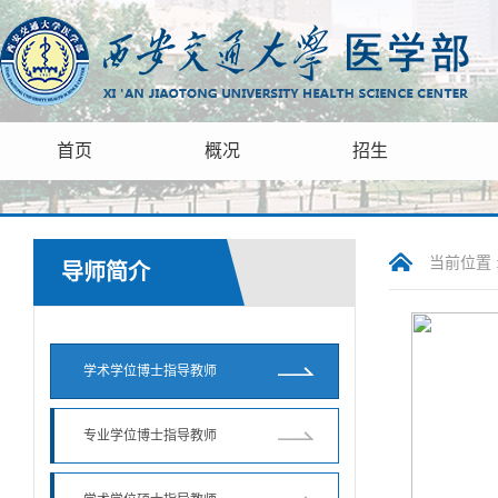
首页
概况
招生
当前位置 
导师简介
学术学位博士指导教师
专业学位博士指导教师