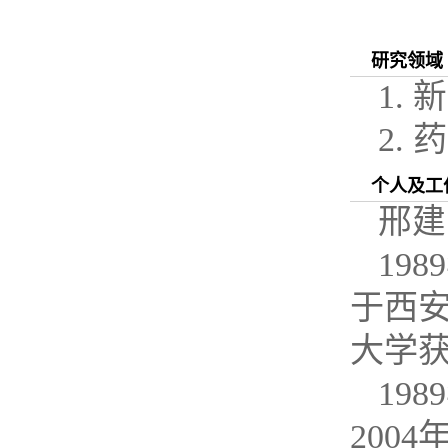
研究领域
1.
新
2.
药
个人及工
邢建
1989
于西
大学
1989
2004