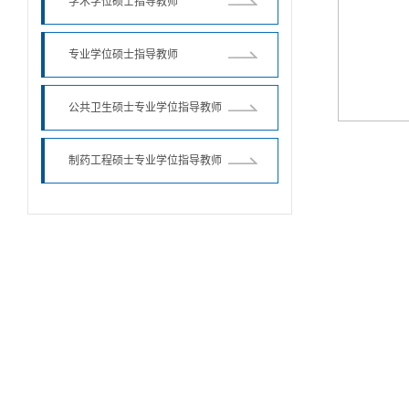
学术学位硕士指导教师
专业学位硕士指导教师
公共卫生硕士专业学位指导教师
制药工程硕士专业学位指导教师