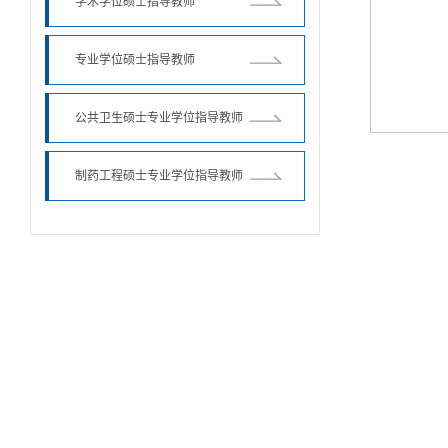
学术学位硕士指导教师
专业学位硕士指导教师
公共卫生硕士专业学位指导教师
制药工程硕士专业学位指导教师