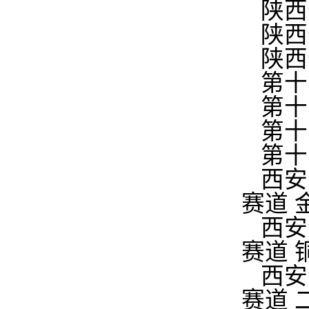
陕西
陕西
陕西
第十
第十
第十
第十
西安
赛道 
西安
赛道 
西安
赛道 