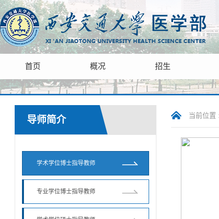
首页
概况
招生
当前位置 
导师简介
学术学位博士指导教师
专业学位博士指导教师