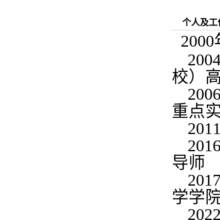
个人及工
200
20
校）
20
重点实
20
20
导师
20
学学院
20