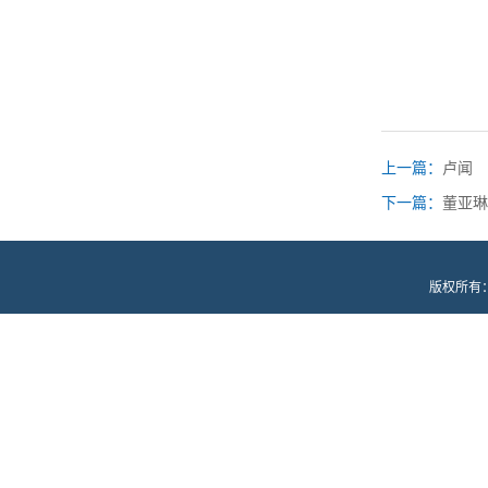
上一篇：
卢闻
下一篇：
董亚琳
版权所有：