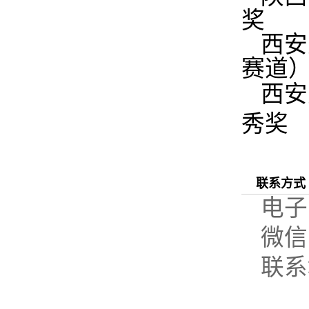
奖
西安
赛道
西安
秀奖
联系方式
电子邮
微信
联系