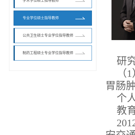
学术学位硕士指导教师
专业学位硕士指导教师
公共卫生硕士专业学位指导教师
制药工程硕士专业学位指导教师
研
（
胃肠
个
教
20