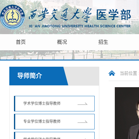
首页
概况
招生
当前位置 
导师简介
学术学位博士指导教师
专业学位博士指导教师