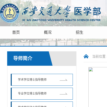
首页
概况
招生
当前位置 
导师简介
学术学位博士指导教师
专业学位博士指导教师