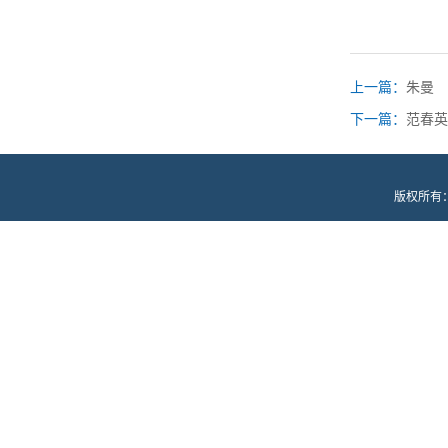
上一篇：
朱曼
下一篇：
范春英
版权所有：