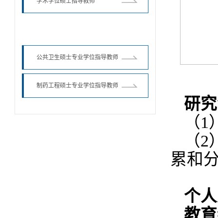
学术学位硕士指导教师
专业学位硕士指导教师
公共卫生硕士专业学位指导教师
制药工程硕士专业学位指导教师
研究
（1
（2
累和
个人
教育