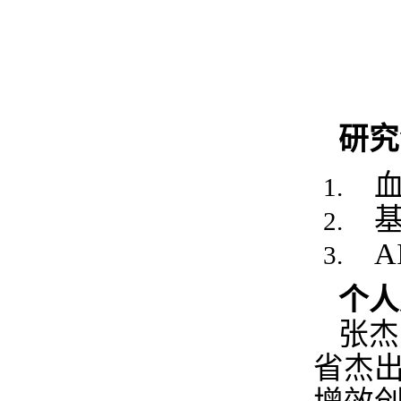
研究
个人
张杰
省杰