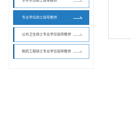
学术学位硕士指导教师
专业学位硕士指导教师
公共卫生硕士专业学位指导教师
制药工程硕士专业学位指导教师