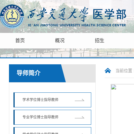
首页
概况
招生
当前位置 
导师简介
学术学位博士指导教师
专业学位博士指导教师