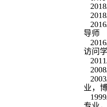
20
20
20
导师
20
访问
20
20
20
业，
19
专业