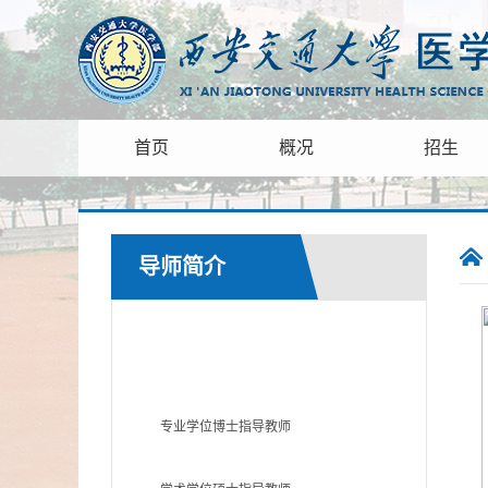
首页
概况
招生
导师简介
学术学位博士指导教师
专业学位博士指导教师