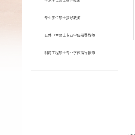
学术学位硕士指导教师
专业学位硕士指导教师
公共卫生硕士专业学位指导教师
制药工程硕士专业学位指导教师