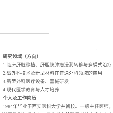
研究领域（方向）
1.临床肝脏移植、肝胆胰肿瘤浸润转移与多模式治疗
2.磁外科技术及新型材料在普通外科领域的应用
3.新型外科医疗设备、器械研发
4.现代医学教育与人才培养
个人及工作简历
1984年毕业于西安医科大学并留校。一级主任医师