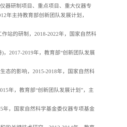
研仪器研制项目、重点项目、重大仪器专
012年主持教育部创新团队发展计划，
作站的研制，2018-2022年，国家自然科
，2017-2019年，教育部“创新团队发展
态的影响，2015-2018年，国家自然科
2015年，教育部“创新团队发展计划”，主
2015年，国家自然科学基金委仪器专项基金