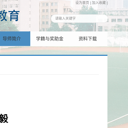
设为首页
|
加入收藏
|
导师简介
学籍与奖助金
资料下载
毅