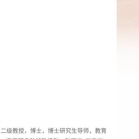
，二级教授，博士，博士研究生导师，教育