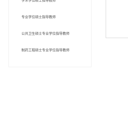
学术学位硕士指导教师
专业学位硕士指导教师
公共卫生硕士专业学位指导教师
制药工程硕士专业学位指导教师