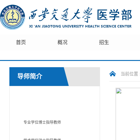
首页
概况
招生
当前位置 
导师简介
学术学位博士指导教师
专业学位博士指导教师